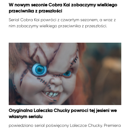
W nowym sezonie Cobra Kai zobaczymy wielkiego
przeciwnika z przeszłości
Serial Cobra Kai powróci z czwartym sezonem, a wraz z
nim zobaczymy wielkiego przeciwnika z przeszłości.
Oryginalna Laleczka Chucky powróci tej jesieni we
własnym serialu
powiedziano serial poświęcony Laleczce Chucky. Premiera