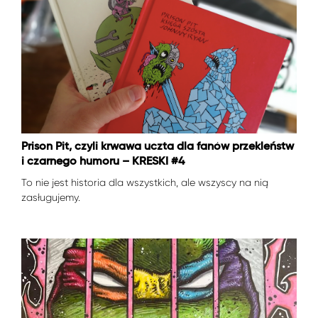
Prison Pit, czyli krwawa uczta dla fanów przekleństw
i czarnego humoru – KRESKI #4
To nie jest historia dla wszystkich, ale wszyscy na nią
zasługujemy.