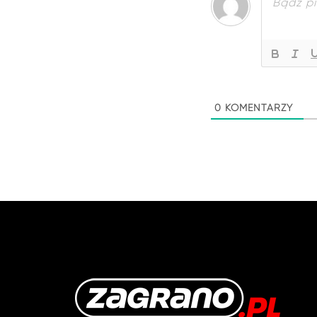
0
KOMENTARZY