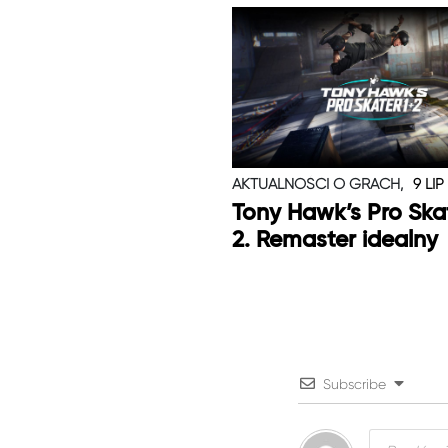
AKTUALNOŚCI O GRACH,
9 LIP
Tony Hawk’s Pro Skat
2. Remaster idealny
Subscribe