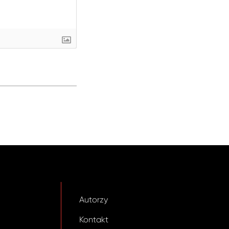
Autorzy
Kontakt