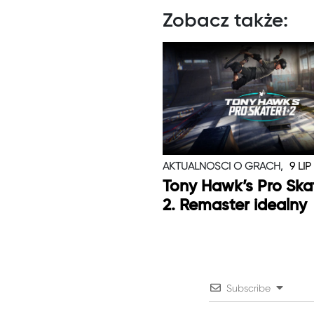
Zobacz także:
AKTUALNOŚCI O GRACH,
9 LIP
Tony Hawk’s Pro Skat
2. Remaster idealny
Subscribe