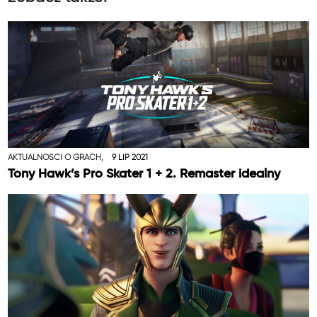
AKTUALNOŚCI O GRACH,
9 LIP 2021
Tony Hawk’s Pro Skater 1 + 2. Remaster idealny