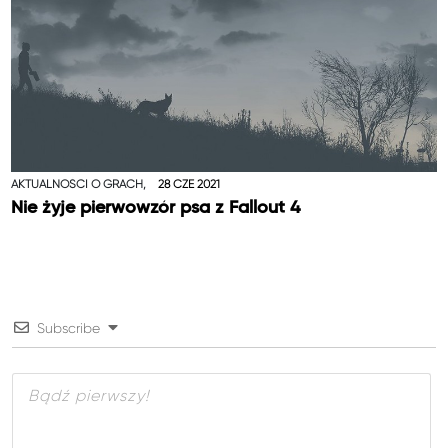
AKTUALNOŚCI O GRACH,
28 CZE 2021
Nie żyje pierwowzór psa z Fallout 4
Subscribe