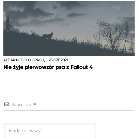
AKTUALNOŚCI O GRACH,
28 CZE 2021
Nie żyje pierwowzór psa z Fallout 4
Subscribe