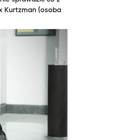
ex Kurtzman (osoba