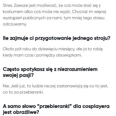
Stres. Zawsze jest możliwość, że coś może stać się z
kostiumem albo coś może nie wyjść. Chociaż im więcej
wystąpień publicznych za nami, tym mniej tego stresu
odczuwamy.
Ile zajmuje ci przygotowanie jednego stroju?
Około pół roku do dziewięciu miesięcy, ale ja to robię
kiedy mam czas i pomiędzy obowiązkami.
Często spotykasz się z niezrozumieniem
swojej pasji?
Nie. Jeśli już, to ludzie raczej zastanawiają się co to jest,
co to za przebieranki.
A samo słowo “przebieranki” dla cosplayera
jest obraźliwe?