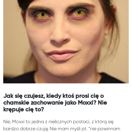
Jak się czujesz, kiedy ktoś prosi cię o
chamskie zachowanie jako Moxxi? Nie
krępuje cię to?
Nie, Moxxi to jedna z nielicznych postaci, z którą się
bardzo dobrze czuję. Nie mam myśli pt. “nie powinnam