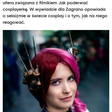
afera związana z filmikiem Jak poderwać
cosplayerkę. W wywiadzie dla Zagrano opowiada
o seksizmie w świecie cosplay i o tym, jak na niego
reagować.