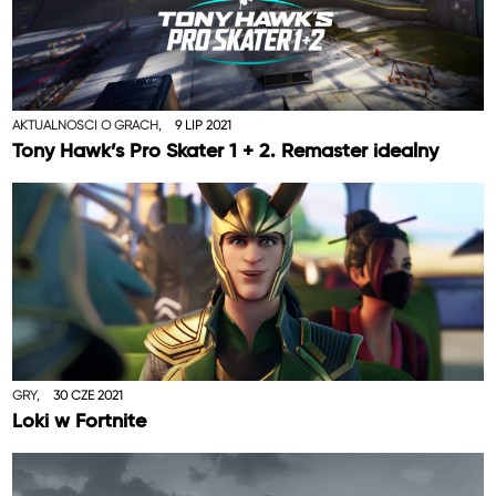
AKTUALNOŚCI O GRACH,
9 LIP 2021
Tony Hawk’s Pro Skater 1 + 2. Remaster idealny
GRY,
30 CZE 2021
Loki w Fortnite