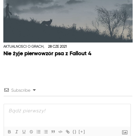
AKTUALNOŚCI O GRACH,
28 CZE 2021
Nie żyje pierwowzór psa z Fallout 4
Subscribe
{}
[+]