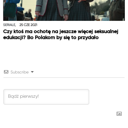
SERIALE,
25 CZE 2021
Czy ktoś ma ochotę na jeszcze więcej seksualnej
edukacji? Bo Polakom by się to przydało
Subscribe