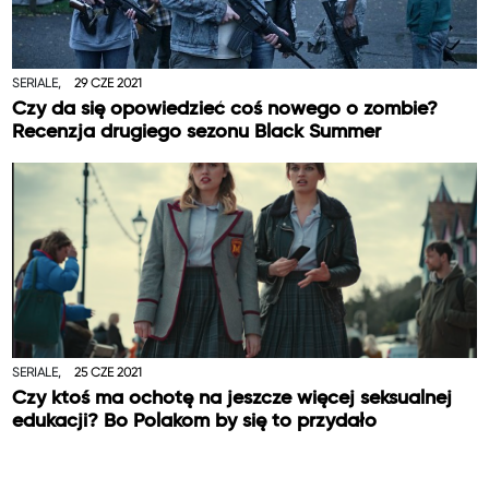
SERIALE,
29 CZE 2021
Czy da się opowiedzieć coś nowego o zombie?
Recenzja drugiego sezonu Black Summer
SERIALE,
25 CZE 2021
Czy ktoś ma ochotę na jeszcze więcej seksualnej
edukacji? Bo Polakom by się to przydało