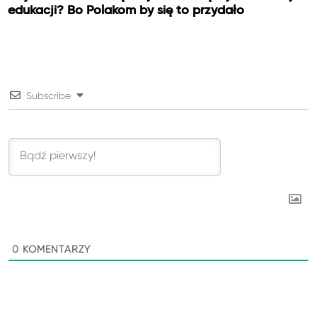
edukacji? Bo Polakom by się to przydało
Subscribe
0
KOMENTARZY