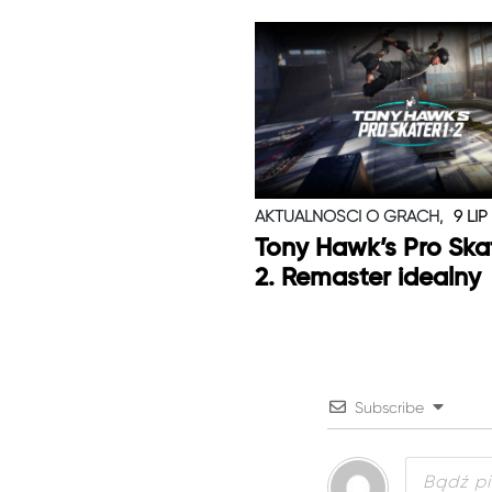
AKTUALNOŚCI O GRACH,
9 LIP
Tony Hawk’s Pro Skat
2. Remaster idealny
Subscribe