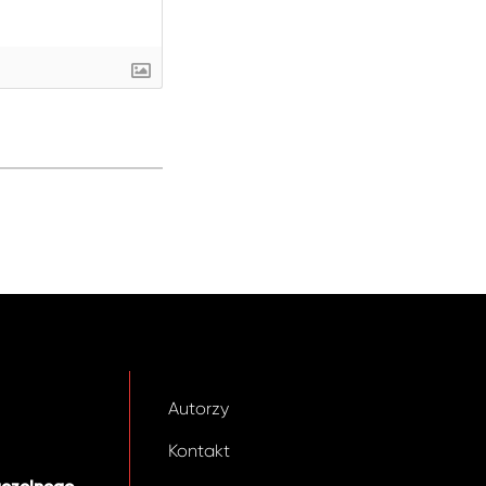
Autorzy
Kontakt