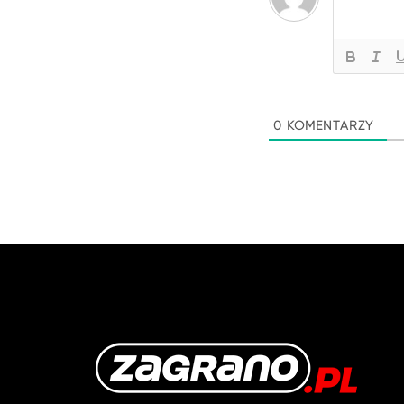
0
KOMENTARZY