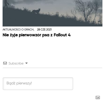
AKTUALNOŚCI O GRACH,
28 CZE 2021
Nie żyje pierwowzór psa z Fallout 4
Subscribe