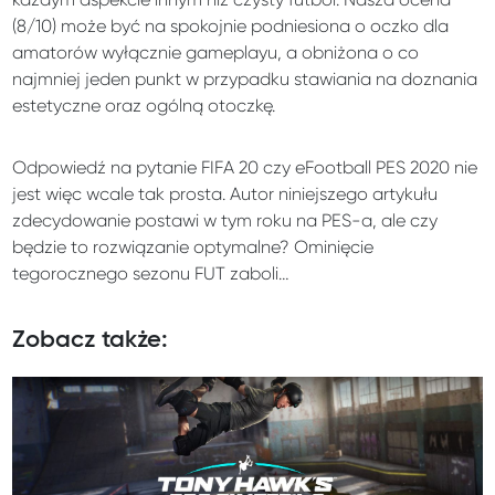
(8/10) może być na spokojnie podniesiona o oczko dla
amatorów wyłącznie gameplayu, a obniżona o co
najmniej jeden punkt w przypadku stawiania na doznania
estetyczne oraz ogólną otoczkę.
Odpowiedź na pytanie FIFA 20 czy eFootball PES 2020 nie
jest więc wcale tak prosta. Autor niniejszego artykułu
zdecydowanie postawi w tym roku na PES-a, ale czy
będzie to rozwiązanie optymalne? Ominięcie
tegorocznego sezonu FUT zaboli…
Zobacz także: