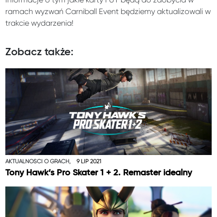
ramach wyzwań Carniball Event będziemy aktualizowali w
trakcie wydarzenia!
Zobacz także:
AKTUALNOŚCI O GRACH,
9 LIP 2021
Tony Hawk’s Pro Skater 1 + 2. Remaster idealny