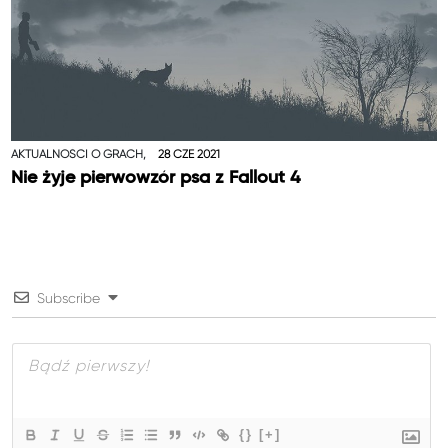
AKTUALNOŚCI O GRACH,
28 CZE 2021
Nie żyje pierwowzór psa z Fallout 4
Subscribe
{}
[+]