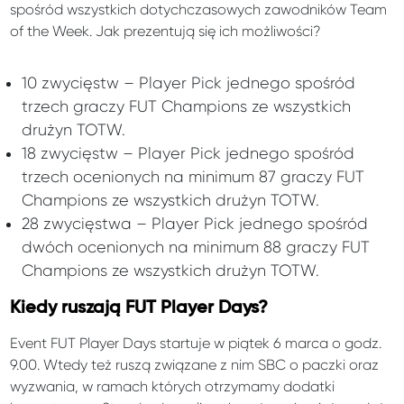
spośród wszystkich dotychczasowych zawodników Team
of the Week. Jak prezentują się ich możliwości?
10 zwycięstw – Player Pick jednego spośród
trzech graczy FUT Champions ze wszystkich
drużyn TOTW.
18 zwycięstw – Player Pick jednego spośród
trzech ocenionych na minimum 87 graczy FUT
Champions ze wszystkich drużyn TOTW.
28 zwycięstwa – Player Pick jednego spośród
dwóch ocenionych na minimum 88 graczy FUT
Champions ze wszystkich drużyn TOTW.
Kiedy ruszają FUT Player Days?
Event FUT Player Days startuje w piątek 6 marca o godz.
9.00. Wtedy też ruszą związane z nim SBC o paczki oraz
wyzwania, w ramach których otrzymamy dodatki