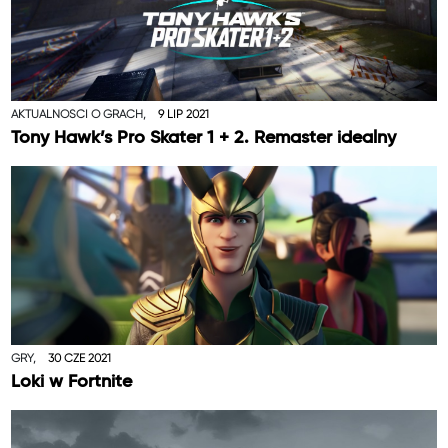
AKTUALNOŚCI O GRACH,
9 LIP 2021
Tony Hawk’s Pro Skater 1 + 2. Remaster idealny
GRY,
30 CZE 2021
Loki w Fortnite