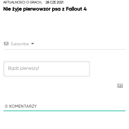
AKTUALNOŚCI O GRACH,
28 CZE 2021
Nie żyje pierwowzór psa z Fallout 4
Subscribe
0
KOMENTARZY