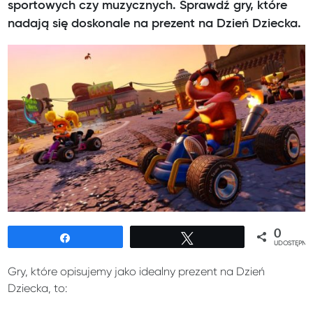
sportowych czy muzycznych. Sprawdź gry, które
nadają się doskonale na prezent na Dzień Dziecka.
0
Udostępnij
Tweetuj
UDOSTĘPNIE
Gry, które opisujemy jako idealny prezent na Dzień
Dziecka, to: