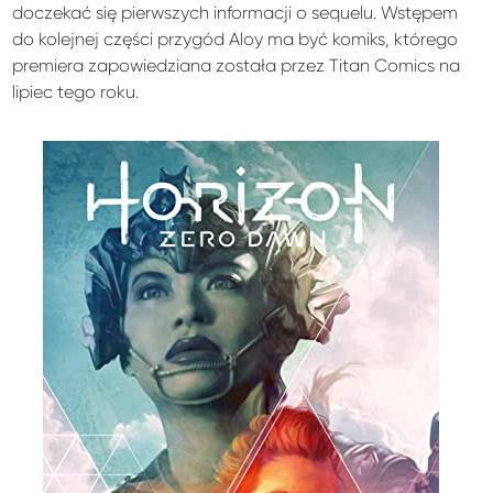
doczekać się pierwszych informacji o sequelu. Wstępem
do kolejnej części przygód Aloy ma być komiks, którego
premiera zapowiedziana została przez Titan Comics na
lipiec tego roku.