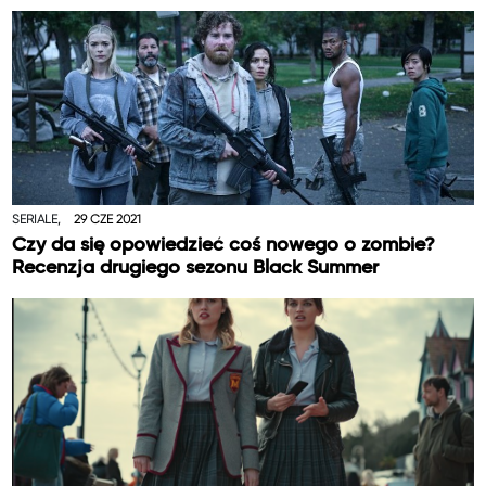
SERIALE,
29 CZE 2021
Czy da się opowiedzieć coś nowego o zombie?
Recenzja drugiego sezonu Black Summer