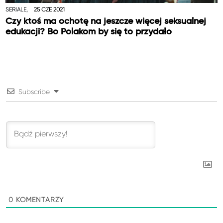
SERIALE,
25 CZE 2021
Czy ktoś ma ochotę na jeszcze więcej seksualnej
edukacji? Bo Polakom by się to przydało
Subscribe
0
KOMENTARZY