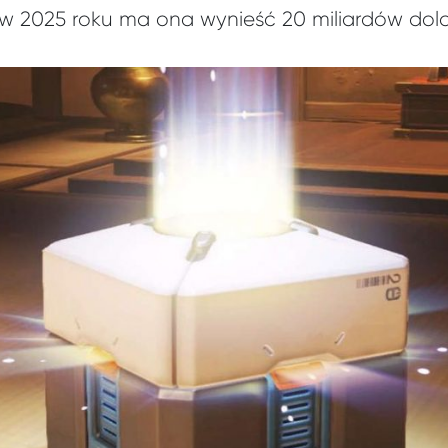
 w 2025 roku ma ona wynieść 20 miliardów dol