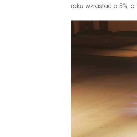
roku wzrastać o 5%, a