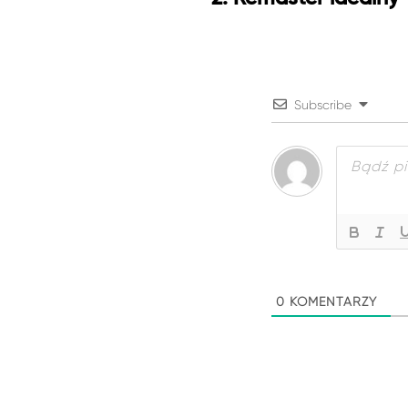
Subscribe
0
KOMENTARZY