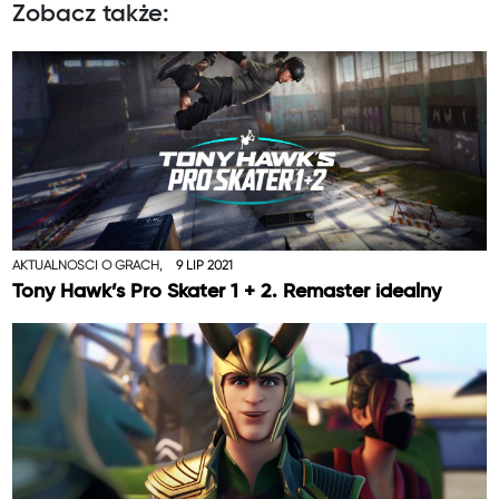
Zobacz także:
AKTUALNOŚCI O GRACH,
9 LIP 2021
Tony Hawk’s Pro Skater 1 + 2. Remaster idealny