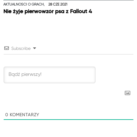
AKTUALNOŚCI O GRACH,
28 CZE 2021
Nie żyje pierwowzór psa z Fallout 4
Subscribe
0
KOMENTARZY