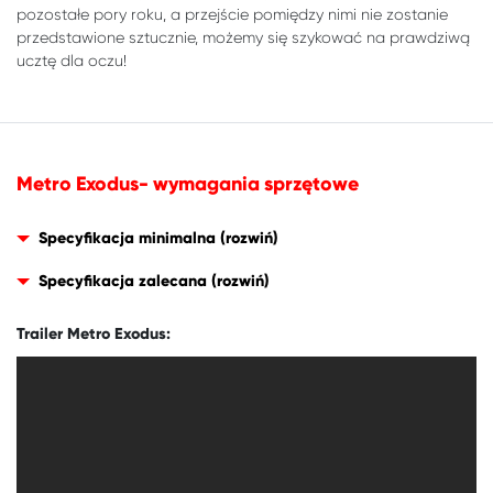
pozostałe pory roku, a przejście pomiędzy nimi nie zostanie
przedstawione sztucznie, możemy się szykować na prawdziwą
ucztę dla oczu!
Metro Exodus- wymagania sprzętowe
Specyfikacja minimalna
Specyfikacja zalecana
Trailer Metro Exodus: