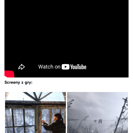
Screeny z gry: