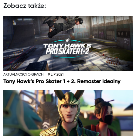
Zobacz także:
AKTUALNOŚCI O GRACH,
9 LIP 2021
Tony Hawk’s Pro Skater 1 + 2. Remaster idealny