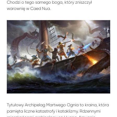
Chodzi o tego samego boga, który zniszczył
warownię w Caed Nua.
Tytułowy Archipelag Martwego Ognia to kraina, która
pamięta liczne katastrofy i kataklizmy. Rdzennymi