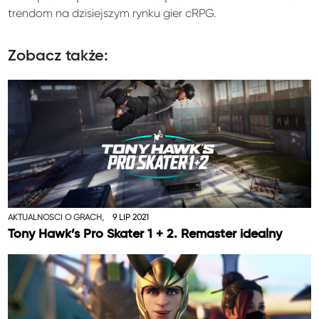
trendom na dzisiejszym rynku gier cRPG.
Zobacz także:
AKTUALNOŚCI O GRACH,
9 LIP 2021
Tony Hawk’s Pro Skater 1 + 2. Remaster idealny