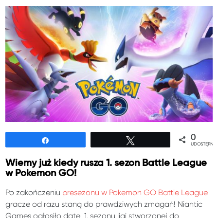
0
Udostępnij
Tweetuj
UDOSTĘPNIE
Wiemy już kiedy rusza 1. sezon Battle League
w Pokemon GO!
Po zakończeniu
presezonu w Pokemon GO Battle League
gracze od razu staną do prawdziwych zmagań! Niantic
Games ogłosiło datę 1. sezonu ligi stworzonej do