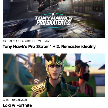
AKTUALNOŚCI O GRACH,
9 LIP 2021
Tony Hawk’s Pro Skater 1 + 2. Remaster idealny
GRY,
30 CZE 2021
Loki w Fortnite