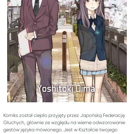
Komiks został ciepło przyjęty przez Japońską Federację
Głuchych, głównie ze względu na wierne odwzorowanie
gestów języka mówionego. Jest w Kształcie twojego