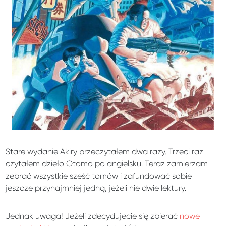
Stare wydanie Akiry przeczytałem dwa razy. Trzeci raz
czytałem dzieło Otomo po angielsku. Teraz zamierzam
zebrać wszystkie sześć tomów i zafundować sobie
jeszcze przynajmniej jedną, jeżeli nie dwie lektury.
Jednak uwaga! Jeżeli zdecydujecie się zbierać
nowe