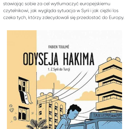
stawiając sobie za cel wytłumaczyć europejskiemu
czytelnikowi, jak wygląda sytuacja w Syrii i jak ciężki los
czeka tych, którzy zdecydowali się przedostać do Europy.