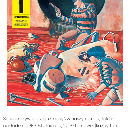
Seria ukazywała się już kiedyś w naszym kraju, także
nakładem JPF. Ostatnia część 19-tomowej (każdy tom