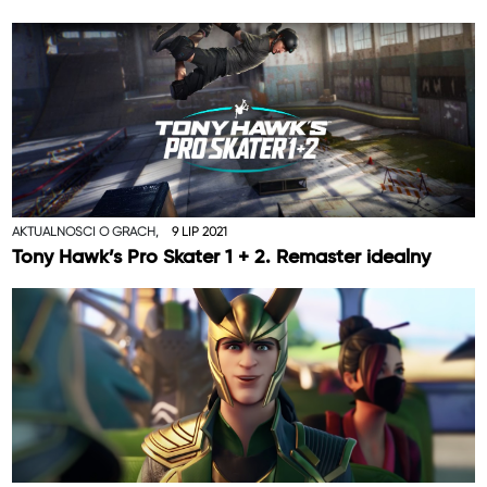
AKTUALNOŚCI O GRACH,
9 LIP 2021
Tony Hawk’s Pro Skater 1 + 2. Remaster idealny