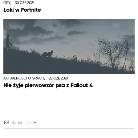
GRY,
30 CZE 2021
Loki w Fortnite
AKTUALNOŚCI O GRACH,
28 CZE 2021
Nie żyje pierwowzór psa z Fallout 4
Subscribe