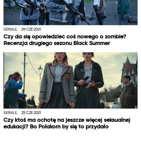
SERIALE,
29 CZE 2021
Czy da się opowiedzieć coś nowego o zombie?
Recenzja drugiego sezonu Black Summer
SERIALE,
25 CZE 2021
Czy ktoś ma ochotę na jeszcze więcej seksualnej
edukacji? Bo Polakom by się to przydało