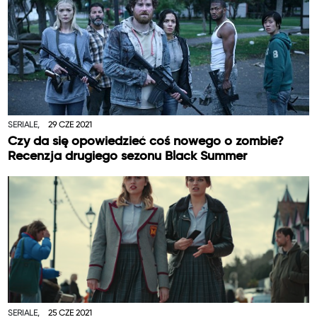
SERIALE,
29 CZE 2021
Czy da się opowiedzieć coś nowego o zombie?
Recenzja drugiego sezonu Black Summer
SERIALE,
25 CZE 2021