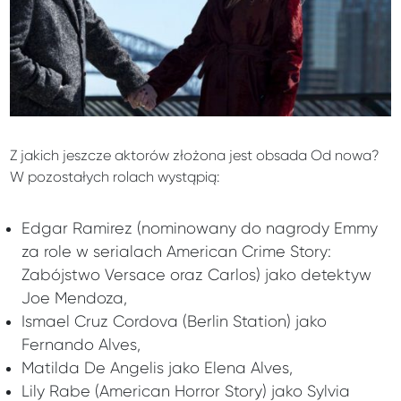
Z jakich jeszcze aktorów złożona jest obsada Od nowa?
W pozostałych rolach wystąpią:
Edgar Ramirez (nominowany do nagrody Emmy
za role w serialach American Crime Story:
Zabójstwo Versace oraz Carlos) jako detektyw
Joe Mendoza,
Ismael Cruz Cordova (Berlin Station) jako
Fernando Alves,
Matilda De Angelis jako Elena Alves,
Lily Rabe (American Horror Story) jako Sylvia