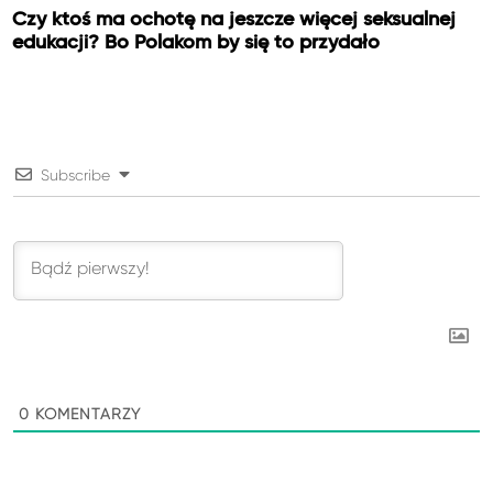
Czy ktoś ma ochotę na jeszcze więcej seksualnej
edukacji? Bo Polakom by się to przydało
Subscribe
0
KOMENTARZY