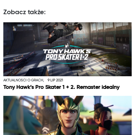
Zobacz także:
AKTUALNOŚCI O GRACH,
9 LIP 2021
Tony Hawk’s Pro Skater 1 + 2. Remaster idealny