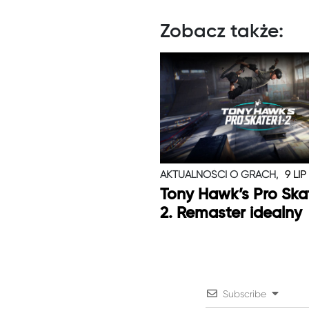
Zobacz także:
AKTUALNOŚCI O GRACH,
9 LIP
Tony Hawk’s Pro Skat
2. Remaster idealny
Subscribe