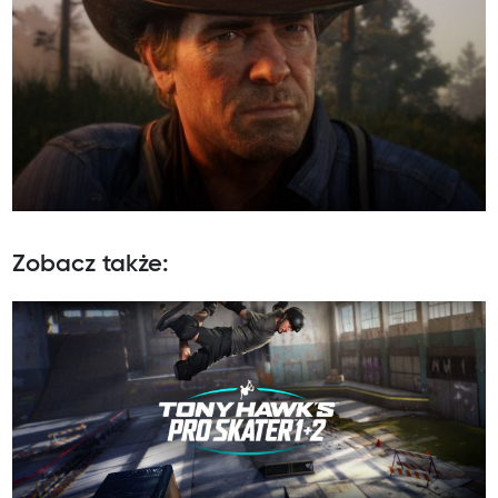
Zobacz także: