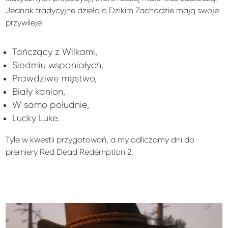
Jednak tradycyjne dzieła o Dzikim Zachodzie mają swoje
przywileje.
Tańczący z Wilkami,
Siedmiu wspaniałych,
Prawdziwe męstwo,
Biały kanion,
W samo południe,
Lucky Luke.
Tyle w kwestii przygotowań, a my odliczamy dni do
premiery Red Dead Redemption 2.