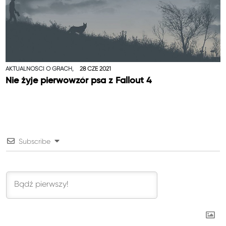
AKTUALNOŚCI O GRACH,
28 CZE 2021
Nie żyje pierwowzór psa z Fallout 4
Subscribe