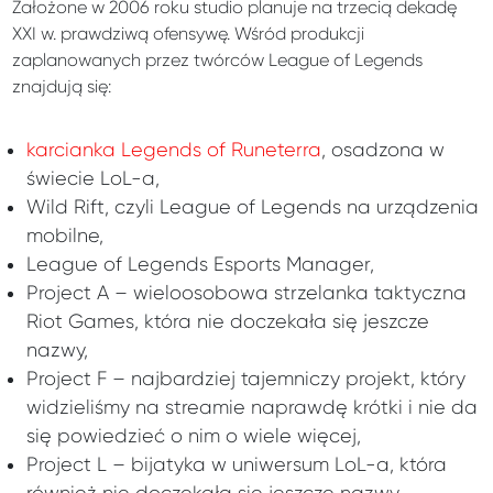
Założone w 2006 roku studio planuje na trzecią dekadę
XXI w. prawdziwą ofensywę. Wśród produkcji
zaplanowanych przez twórców League of Legends
znajdują się:
karcianka Legends of Runeterra
, osadzona w
świecie LoL-a,
Wild Rift, czyli League of Legends na urządzenia
mobilne,
League of Legends Esports Manager,
Project A – wieloosobowa strzelanka taktyczna
Riot Games, która nie doczekała się jeszcze
nazwy,
Project F – najbardziej tajemniczy projekt, który
widzieliśmy na streamie naprawdę krótki i nie da
się powiedzieć o nim o wiele więcej,
Project L – bijatyka w uniwersum LoL-a, która