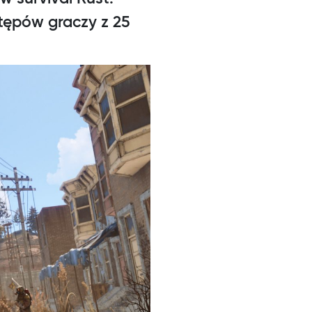
tępów graczy z 25