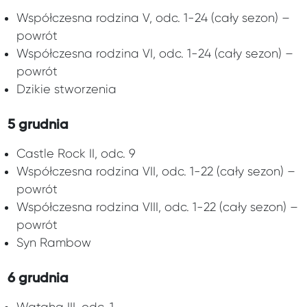
Współczesna rodzina V, odc. 1-24 (cały sezon) –
powrót
Współczesna rodzina VI, odc. 1-24 (cały sezon) –
powrót
Dzikie stworzenia
5 grudnia
Castle Rock II, odc. 9
Współczesna rodzina VII, odc. 1-22 (cały sezon) –
powrót
Współczesna rodzina VIII, odc. 1-22 (cały sezon) –
powrót
Syn Rambow
6 grudnia