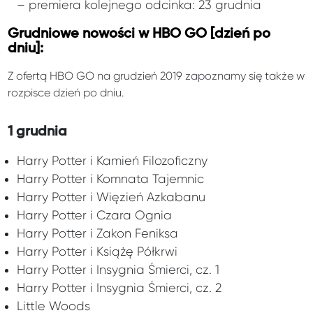
– premiera kolejnego odcinka: 23 grudnia
Grudniowe nowości w HBO GO [dzień po
dniu]:
Z ofertą HBO GO na grudzień 2019 zapoznamy się także w
rozpisce dzień po dniu.
1 grudnia
Harry Potter i Kamień Filozoficzny
Harry Potter i Komnata Tajemnic
Harry Potter i Więzień Azkabanu
Harry Potter i Czara Ognia
Harry Potter i Zakon Feniksa
Harry Potter i Książę Półkrwi
Harry Potter i Insygnia Śmierci, cz. 1
Harry Potter i Insygnia Śmierci, cz. 2
Little Woods