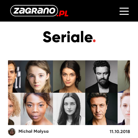
Seriale
Michał Małysa
11.10.2018