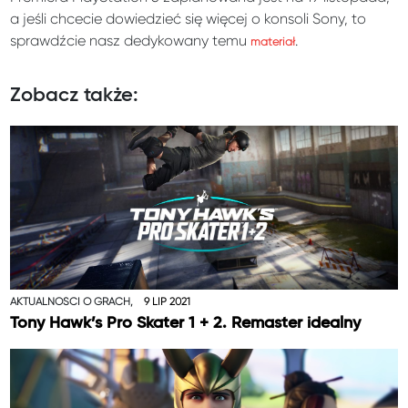
a jeśli chcecie dowiedzieć się więcej o konsoli Sony, to
sprawdźcie nasz dedykowany temu
.
materiał
Zobacz także:
AKTUALNOŚCI O GRACH,
9 LIP 2021
Tony Hawk’s Pro Skater 1 + 2. Remaster idealny