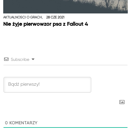
AKTUALNOŚCI O GRACH,
28 CZE 2021
Nie żyje pierwowzór psa z Fallout 4
Subscribe
0
KOMENTARZY