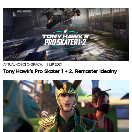
AKTUALNOŚCI O GRACH,
9 LIP 2021
Tony Hawk’s Pro Skater 1 + 2. Remaster idealny