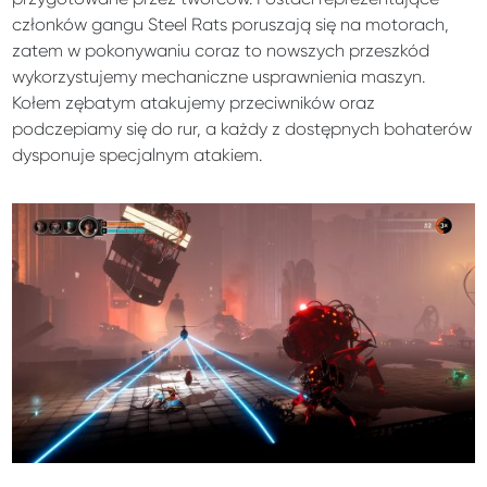
członków gangu Steel Rats poruszają się na motorach,
zatem w pokonywaniu coraz to nowszych przeszkód
wykorzystujemy mechaniczne usprawnienia maszyn.
Kołem zębatym atakujemy przeciwników oraz
podczepiamy się do rur, a każdy z dostępnych bohaterów
dysponuje specjalnym atakiem.