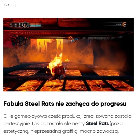
lokacji.
Fabuła Steel Rats nie zachęca do progresu
O ile gameplayowa część produkcji zrealizowana została
perfekcyjnie, tak pozostałe elementy
(poza
Steel Rats
estetyczną, nieprzesadną grafiką) mocno zawodzą.