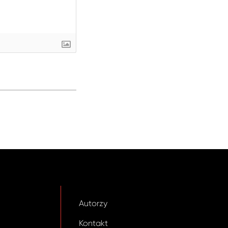
Autorzy
Kontakt