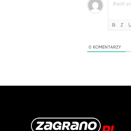
0
KOMENTARZY