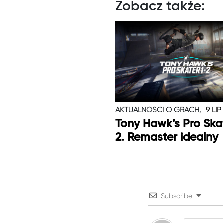
Zobacz także:
AKTUALNOŚCI O GRACH,
9 LIP
Tony Hawk’s Pro Skat
2. Remaster idealny
Subscribe