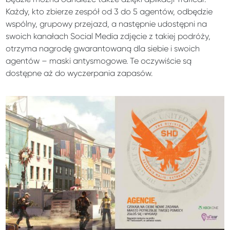
Każdy, kto zbierze zespół od 3 do 5 agentów, odbędzie
wspólny, grupowy przejazd, a następnie udostępni na
swoich kanałach Social Media zdjęcie z takiej podróży,
otrzyma nagrodę gwarantowaną dla siebie i swoich
agentów – maski antysmogowe. Te oczywiście są
dostępne aż do wyczerpania zapasów.