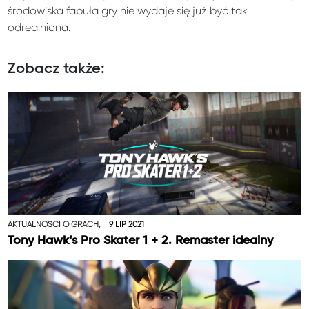
środowiska fabuła gry nie wydaje się już być tak
odrealniona.
Zobacz także:
AKTUALNOŚCI O GRACH,
9 LIP 2021
Tony Hawk’s Pro Skater 1 + 2. Remaster idealny