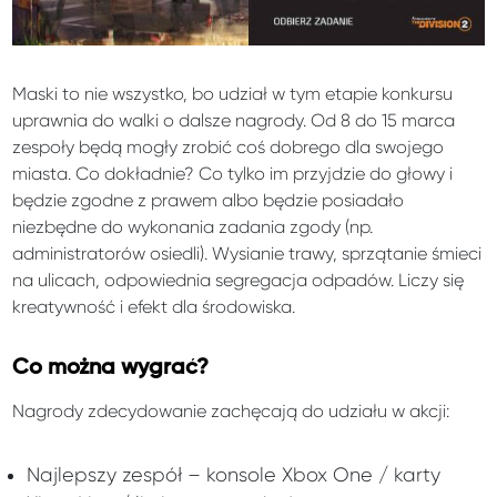
Maski to nie wszystko, bo udział w tym etapie konkursu
uprawnia do walki o dalsze nagrody. Od 8 do 15 marca
zespoły będą mogły zrobić coś dobrego dla swojego
miasta. Co dokładnie? Co tylko im przyjdzie do głowy i
będzie zgodne z prawem albo będzie posiadało
niezbędne do wykonania zadania zgody (np.
administratorów osiedli). Wysianie trawy, sprzątanie śmieci
na ulicach, odpowiednia segregacja odpadów. Liczy się
kreatywność i efekt dla środowiska.
Co można wygrać?
Nagrody zdecydowanie zachęcają do udziału w akcji:
Najlepszy zespół – konsole Xbox One / karty