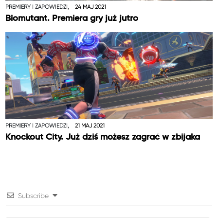
PREMIERY I ZAPOWIEDZI,
24 MAJ 2021
Biomutant. Premiera gry już jutro
PREMIERY I ZAPOWIEDZI,
21 MAJ 2021
Knockout City. Już dziś możesz zagrać w zbijaka
Subscribe