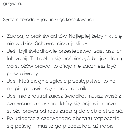
grzywna.
System zbrodni – jak uniknąć konsekwencji
Zadbaj o brak świadków. Najlepiej żeby nikt cię
nie widział. Schowaj ciało, jeśli jest.
Jeśli byli świadkowie przestępstwa, zastrasz ich
lub zabij. Tu trzeba się pośpieszyć, bo jak dotrą
do stróżów prawa, to oficjalnie zaczniesz być
poszukiwany.
Jeśli ktoś biegnie zgłosić przestępstwo, to na
mapie pojawia się jego znacznik.
Jeśli nie zneutralizujesz świadka, musisz wyjść z
czerwonego obszaru, który się pojawi. Inaczej
stróże prawa od razu zaczną do ciebie strzelać.
Po ucieczce z czerwonego obszaru rozpocznie
się pościg – musisz go przeczekać, aż napis