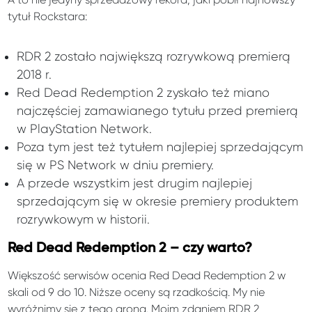
tytuł Rockstara:
RDR 2 zostało największą rozrywkową premierą
2018 r.
Red Dead Redemption 2 zyskało też miano
najczęściej zamawianego tytułu przed premierą
w PlayStation Network.
Poza tym jest też tytułem najlepiej sprzedającym
się w PS Network w dniu premiery.
A przede wszystkim jest drugim najlepiej
sprzedającym się w okresie premiery produktem
rozrywkowym w historii.
Red Dead Redemption 2 – czy warto?
Większość serwisów ocenia Red Dead Redemption 2 w
skali od 9 do 10. Niższe oceny są rzadkością. My nie
wyróżnimy się z tego grona. Moim zdaniem RDR 2