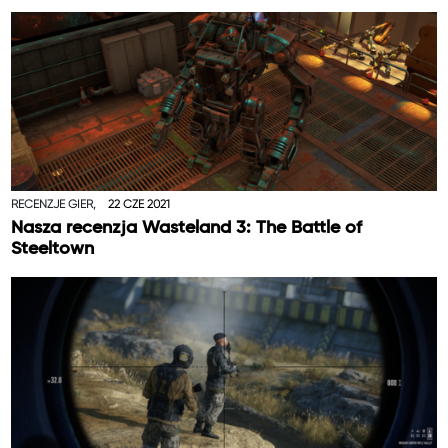
RECENZJE GIER,
22 CZE 2021
Nasza recenzja Wasteland 3: The Battle of
Steeltown