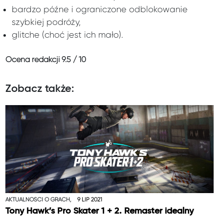
bardzo późne i ograniczone odblokowanie
szybkiej podróży,
glitche (choć jest ich mało).
Ocena redakcji
9.5 / 10
Zobacz także:
AKTUALNOŚCI O GRACH,
9 LIP 2021
Tony Hawk’s Pro Skater 1 + 2. Remaster idealny