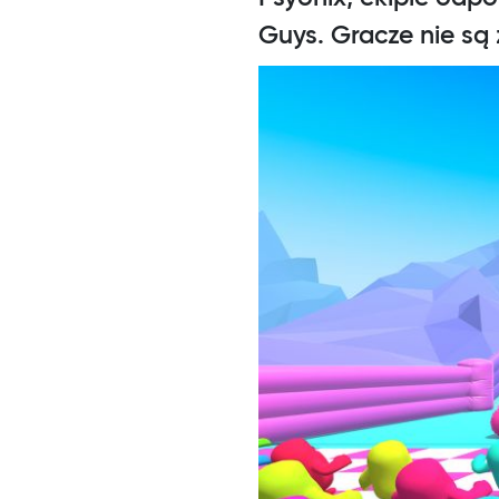
Guys. Gracze nie są