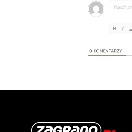
0
KOMENTARZY