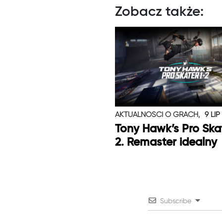
Zobacz także:
AKTUALNOŚCI O GRACH,
9 LIP
Tony Hawk’s Pro Skat
2. Remaster idealny
Subscribe