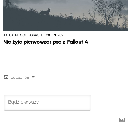
AKTUALNOŚCI O GRACH,
28 CZE 2021
Nie żyje pierwowzór psa z Fallout 4
Subscribe