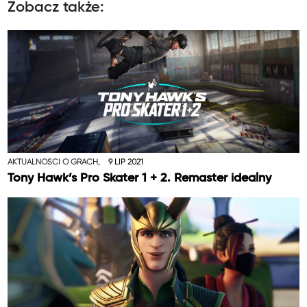
Zobacz także:
AKTUALNOŚCI O GRACH,
9 LIP 2021
Tony Hawk’s Pro Skater 1 + 2. Remaster idealny